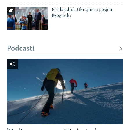
Predsjednik Ukrajine u posjeti
Beogradu
Podcasti