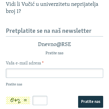
Vidi li Vučić u univerzitetu neprijatelja
broj 1?
Pretplatite se na naš newsletter
Dnevno@RSE
Pratite nas
Vaša e-mail adresa
*
Pratite nas
Pratite nas