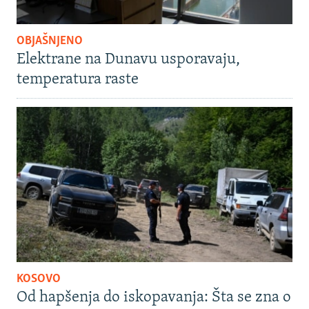
OBJAŠNJENO
Elektrane na Dunavu usporavaju,
temperatura raste
KOSOVO
Od hapšenja do iskopavanja: Šta se zna o