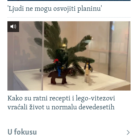
'Ljudi ne mogu osvojiti planinu'
Kako su ratni recepti i lego-vitezovi
vraćali život u normalu devedesetih
U fokusu