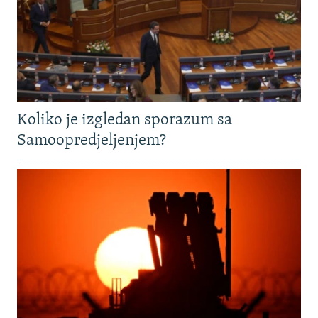
Koliko je izgledan sporazum sa
Samoopredjeljenjem?