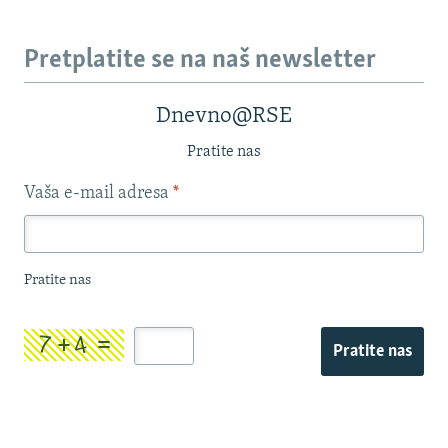
Pretplatite se na naš newsletter
Dnevno@RSE
Pratite nas
Vaša e-mail adresa
*
Pratite nas
Pratite nas