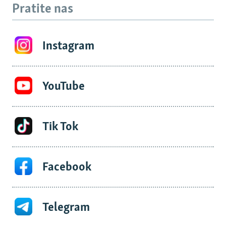
Pratite nas
Instagram
YouTube
Tik Tok
Facebook
Telegram