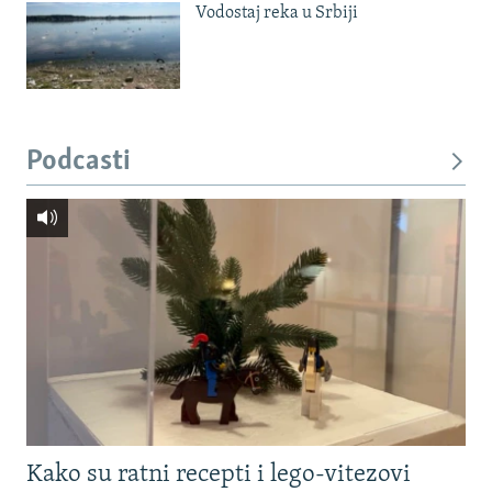
Vodostaj reka u Srbiji
Podcasti
Kako su ratni recepti i lego-vitezovi