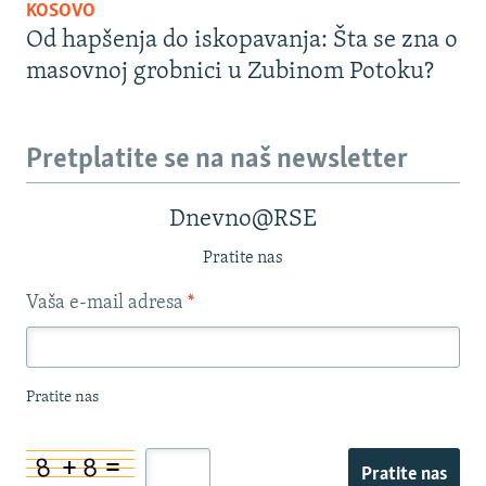
KOSOVO
Od hapšenja do iskopavanja: Šta se zna o
masovnoj grobnici u Zubinom Potoku?
Pretplatite se na naš newsletter
Dnevno@RSE
Pratite nas
Vaša e-mail adresa
*
Pratite nas
Pratite nas