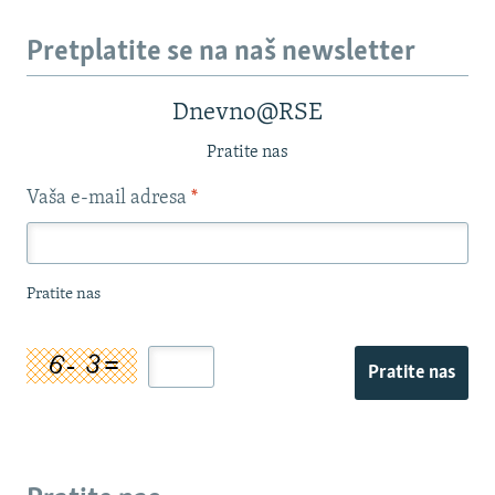
Pretplatite se na naš newsletter
Dnevno@RSE
Pratite nas
Vaša e-mail adresa
*
Pratite nas
Pratite nas