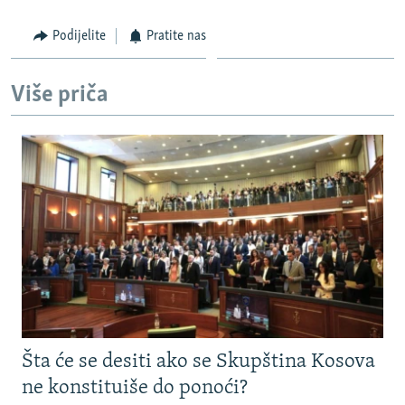
Podijelite
Pratite nas
Više priča
Šta će se desiti ako se Skupština Kosova
ne konstituiše do ponoći?