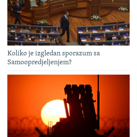
Koliko je izgledan sporazum sa
Samoopredjeljenjem?