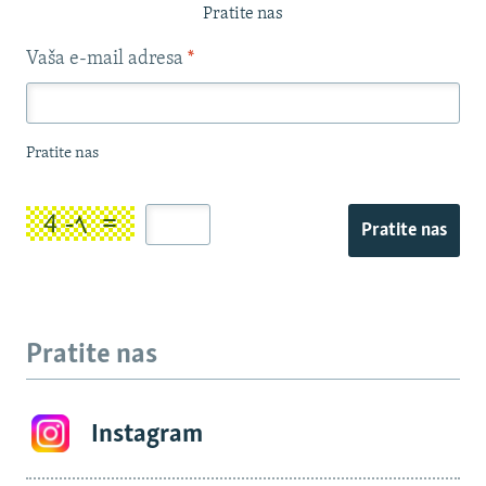
Pratite nas
Vaša e-mail adresa
*
Pratite nas
Pratite nas
Pratite nas
Instagram