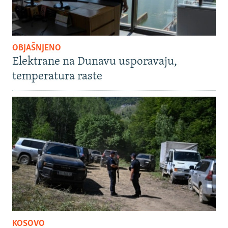
OBJAŠNJENO
Elektrane na Dunavu usporavaju,
temperatura raste
KOSOVO