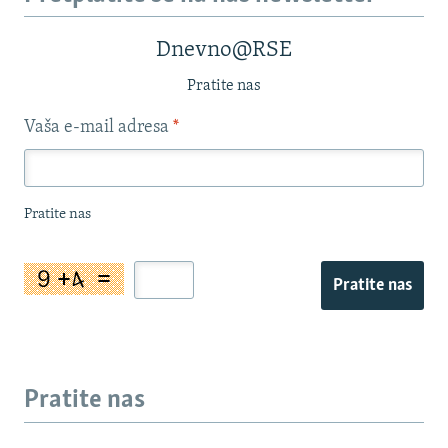
Dnevno@RSE
Pratite nas
Vaša e-mail adresa
*
Pratite nas
Pratite nas
Pratite nas