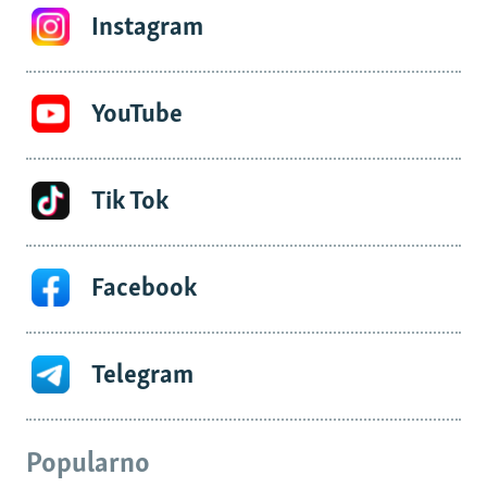
Instagram
YouTube
Tik Tok
Facebook
Telegram
Popularno