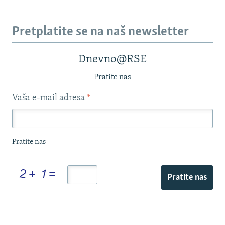
Pretplatite se na naš newsletter
Dnevno@RSE
Pratite nas
Vaša e-mail adresa
*
Pratite nas
Pratite nas