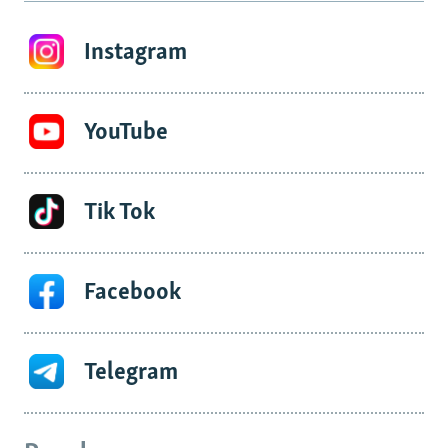
Instagram
YouTube
Tik Tok
Facebook
Telegram