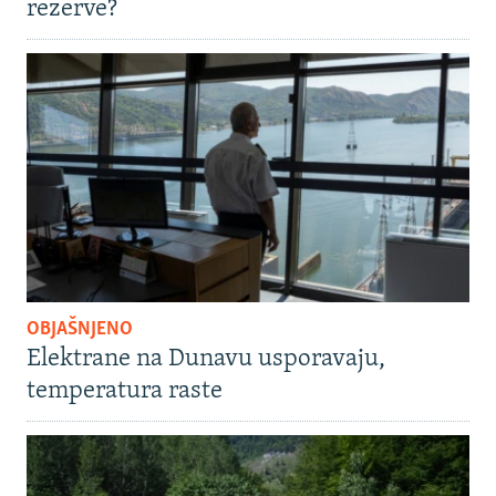
rezerve?
OBJAŠNJENO
Elektrane na Dunavu usporavaju,
temperatura raste