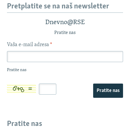
Pretplatite se na naš newsletter
Dnevno@RSE
Pratite nas
Vaša e-mail adresa
*
Pratite nas
Pratite nas
Pratite nas