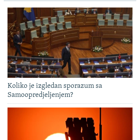
Koliko je izgledan sporazum sa
Samoopredjeljenjem?