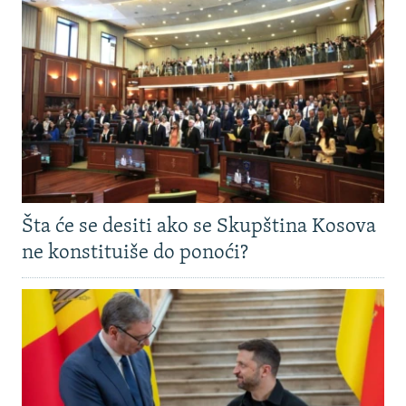
Šta će se desiti ako se Skupština Kosova
ne konstituiše do ponoći?