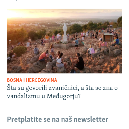
BOSNA I HERCEGOVINA
Šta su govorili zvaničnici, a šta se zna o
vandalizmu u Međugorju?
Pretplatite se na naš newsletter