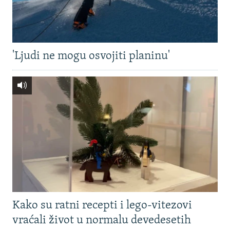
'Ljudi ne mogu osvojiti planinu'
Kako su ratni recepti i lego-vitezovi
vraćali život u normalu devedesetih