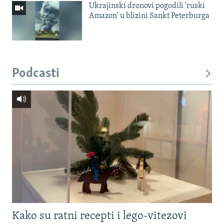
Ukrajinski dronovi pogodili 'ruski
Amazon' u blizini Sankt Peterburga
Podcasti
Kako su ratni recepti i lego-vitezovi