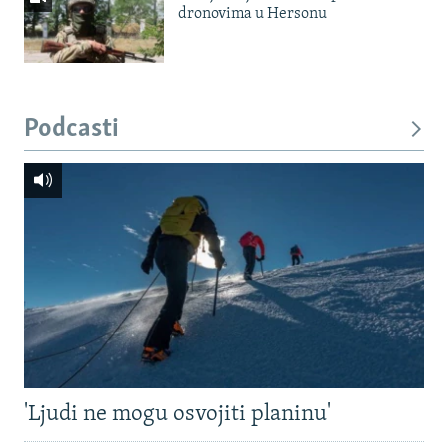
dronovima u Hersonu
Podcasti
'Ljudi ne mogu osvojiti planinu'