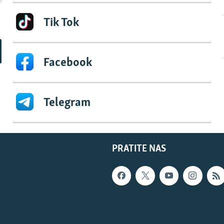
Tik Tok
Facebook
Telegram
PRATITE NAS