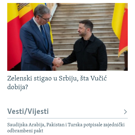
Zelenski stigao u Srbiju, šta Vučić
dobija?
Vesti/Vijesti
Saudijska Arabija, Pakistan i Turska potpisale zajednički
odbrambeni pakt