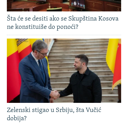
Šta će se desiti ako se Skupština Kosova
ne konstituiše do ponoći?
Zelenski stigao u Srbiju, šta Vučić
dobija?