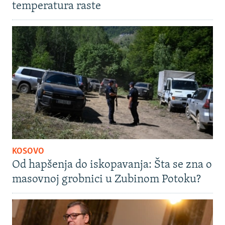
temperatura raste
KOSOVO
Od hapšenja do iskopavanja: Šta se zna o
masovnoj grobnici u Zubinom Potoku?