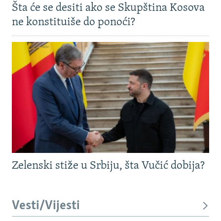
Šta će se desiti ako se Skupština Kosova
ne konstituiše do ponoći?
Zelenski stiže u Srbiju, šta Vučić dobija?
Vesti/Vijesti