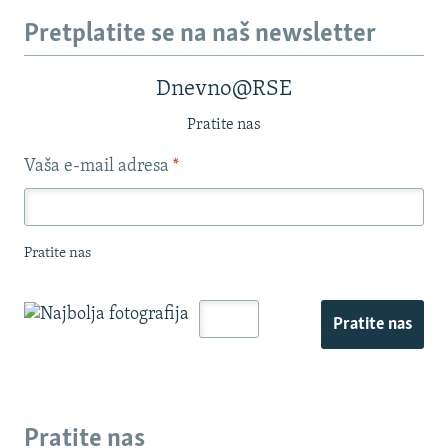
Pretplatite se na naš newsletter
Dnevno@RSE
Pratite nas
Vaša e-mail adresa
*
Pratite nas
Pratite nas
Pratite nas