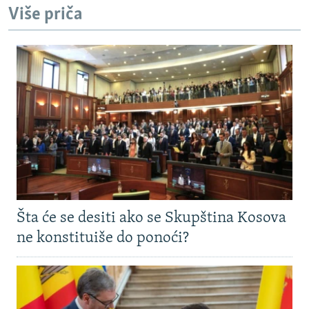
Više priča
Šta će se desiti ako se Skupština Kosova
ne konstituiše do ponoći?