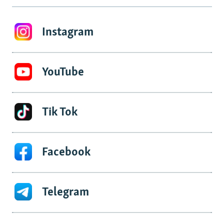
Instagram
YouTube
Tik Tok
Facebook
Telegram