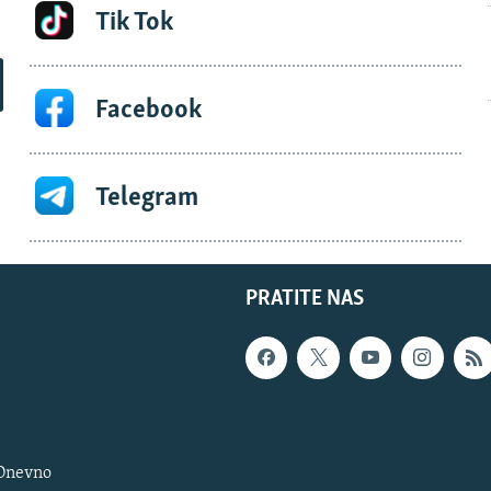
Tik Tok
Facebook
Telegram
PRATITE NAS
 Dnevno