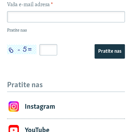
Vaša e-mail adresa
*
Pratite nas
Pratite nas
Pratite nas
Instagram
YouTube