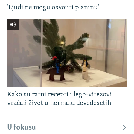
'Ljudi ne mogu osvojiti planinu'
Kako su ratni recepti i lego-vitezovi
vraćali život u normalu devedesetih
U fokusu