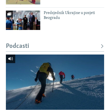
Predsjednik Ukrajine u posjeti
Beogradu
Podcasti