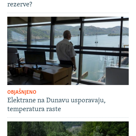
rezerve?
OBJAŠNJENO
Elektrane na Dunavu usporavaju,
temperatura raste