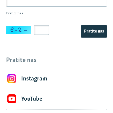
Pratite nas
Pratite nas
Pratite nas
Instagram
YouTube