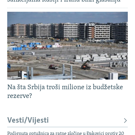
Na šta Srbija troši milione iz budžetske
rezerve?
Vesti/Vijesti
Podignuta optužnica za ratne zločine u Đakovici protiv 20