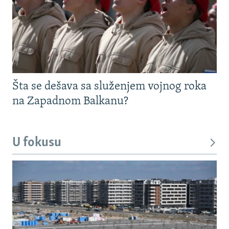
Šta se dešava sa služenjem vojnog roka
na Zapadnom Balkanu?
U fokusu