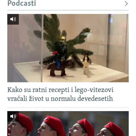
Podcasti
Kako su ratni recepti i lego-vitezovi
vraćali život u normalu devedesetih