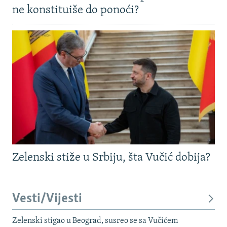
ne konstituiše do ponoći?
Zelenski stiže u Srbiju, šta Vučić dobija?
Vesti/Vijesti
Zelenski stigao u Beograd, susreo se sa Vučićem