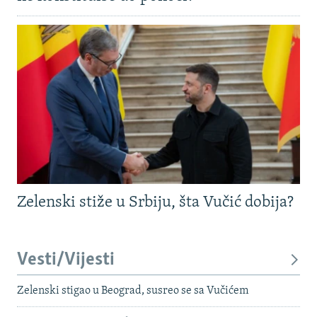
Zelenski stiže u Srbiju, šta Vučić dobija?
Vesti/Vijesti
Zelenski stigao u Beograd, susreo se sa Vučićem