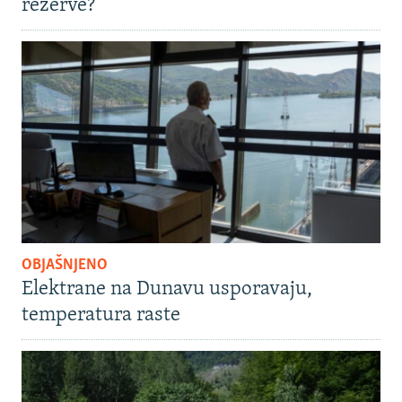
rezerve?
OBJAŠNJENO
Elektrane na Dunavu usporavaju,
temperatura raste