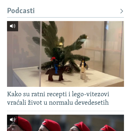
Podcasti
Kako su ratni recepti i lego-vitezovi
vraćali život u normalu devedesetih