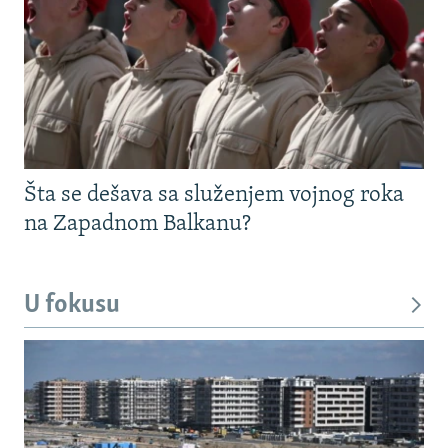
Šta se dešava sa služenjem vojnog roka
na Zapadnom Balkanu?
U fokusu