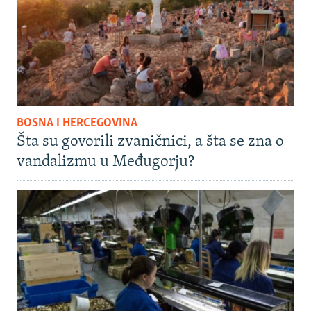
BOSNA I HERCEGOVINA
Šta su govorili zvaničnici, a šta se zna o
vandalizmu u Međugorju?