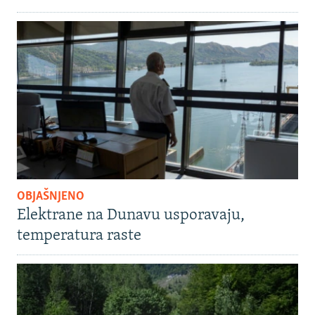
OBJAŠNJENO
Elektrane na Dunavu usporavaju,
temperatura raste