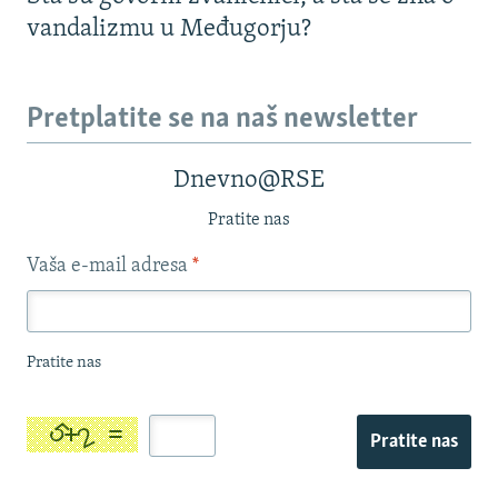
vandalizmu u Međugorju?
Pretplatite se na naš newsletter
Dnevno@RSE
Pratite nas
Vaša e-mail adresa
*
Pratite nas
Pratite nas