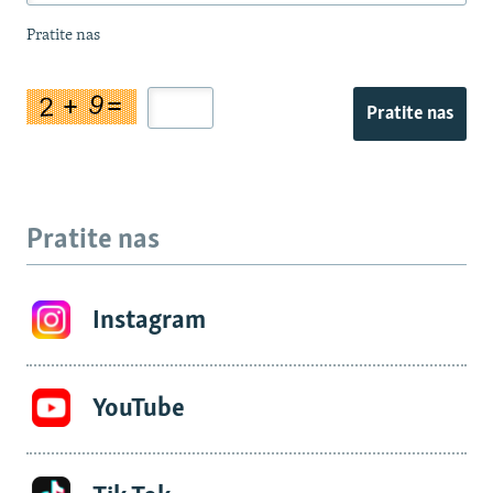
Pratite nas
Pratite nas
Pratite nas
Instagram
YouTube