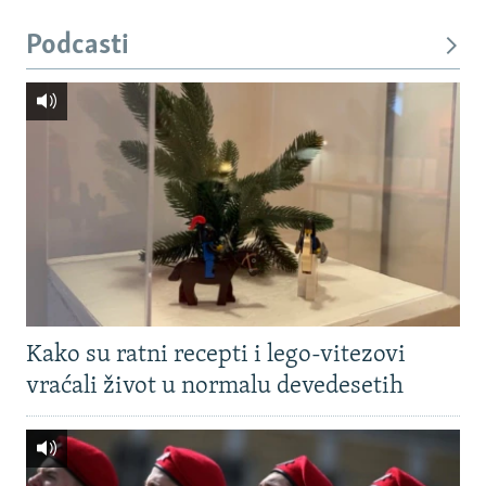
Podcasti
Kako su ratni recepti i lego-vitezovi
vraćali život u normalu devedesetih