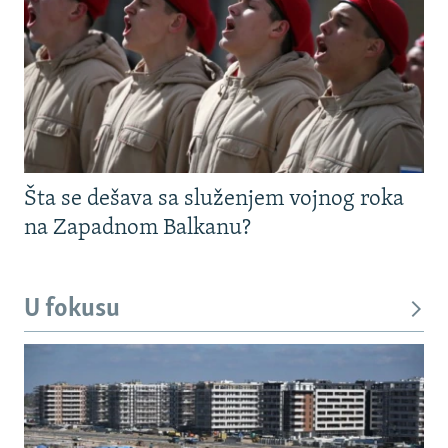
Šta se dešava sa služenjem vojnog roka
na Zapadnom Balkanu?
U fokusu