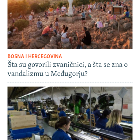
BOSNA I HERCEGOVINA
Šta su govorili zvaničnici, a šta se zna o
vandalizmu u Međugorju?