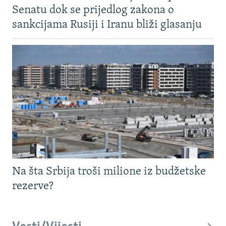
Senatu dok se prijedlog zakona o
sankcijama Rusiji i Iranu bliži glasanju
Na šta Srbija troši milione iz budžetske
rezerve?