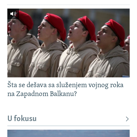
Šta se dešava sa služenjem vojnog roka
na Zapadnom Balkanu?
U fokusu