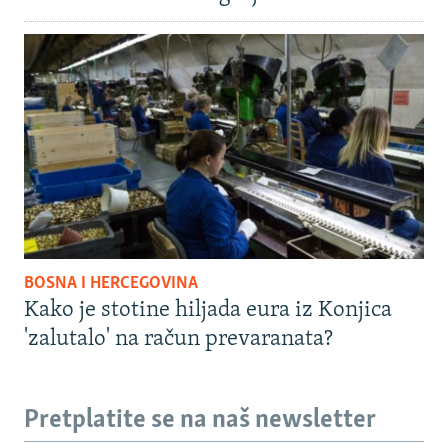
BOSNA I HERCEGOVINA
Kako je stotine hiljada eura iz Konjica
'zalutalo' na račun prevaranata?
Pretplatite se na naš newsletter