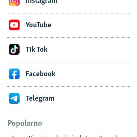
Instagram
YouTube
Tik Tok
Facebook
Telegram
Popularno