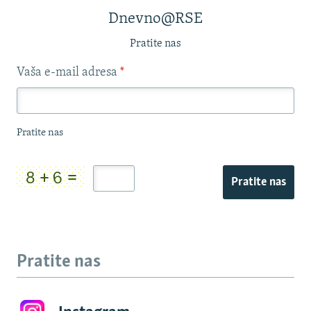
Dnevno@RSE
Pratite nas
Vaša e-mail adresa
*
Pratite nas
Pratite nas
Pratite nas