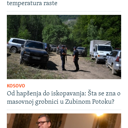
temperatura raste
KOSOVO
Od hapšenja do iskopavanja: Šta se zna o
masovnoj grobnici u Zubinom Potoku?