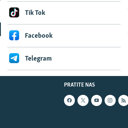
Tik Tok
Facebook
Telegram
PRATITE NAS