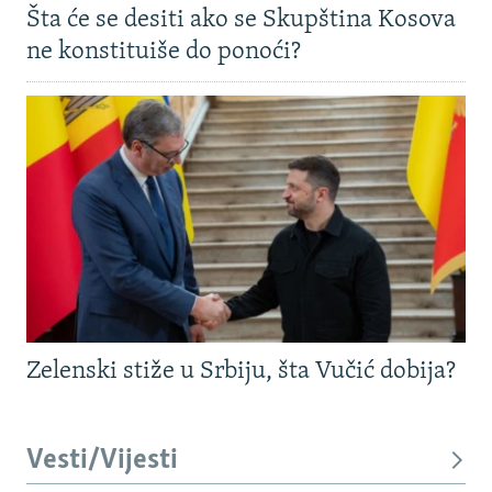
Šta će se desiti ako se Skupština Kosova
ne konstituiše do ponoći?
Zelenski stiže u Srbiju, šta Vučić dobija?
Vesti/Vijesti