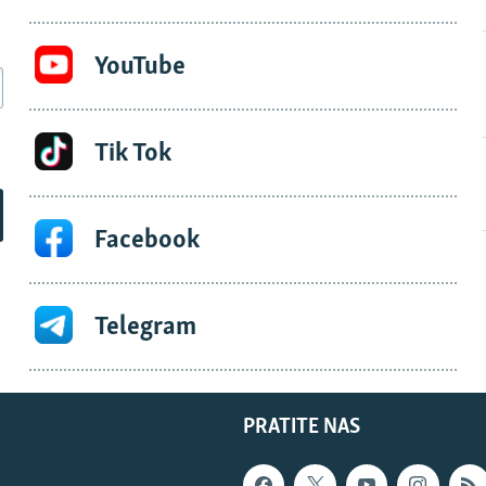
YouTube
Tik Tok
Facebook
Telegram
PRATITE NAS