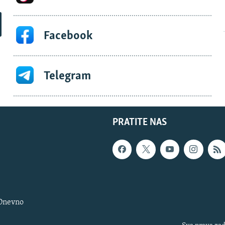
Facebook
Telegram
PRATITE NAS
 Dnevno