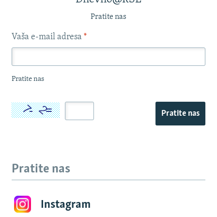
Pratite nas
Vaša e-mail adresa
*
Pratite nas
Pratite nas
Pratite nas
Instagram