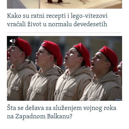
Kako su ratni recepti i lego-vitezovi
vraćali život u normalu devedesetih
Šta se dešava sa služenjem vojnog roka
na Zapadnom Balkanu?