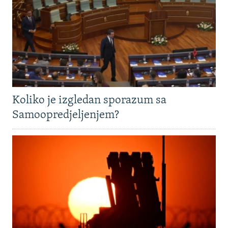
Koliko je izgledan sporazum sa
Samoopredjeljenjem?