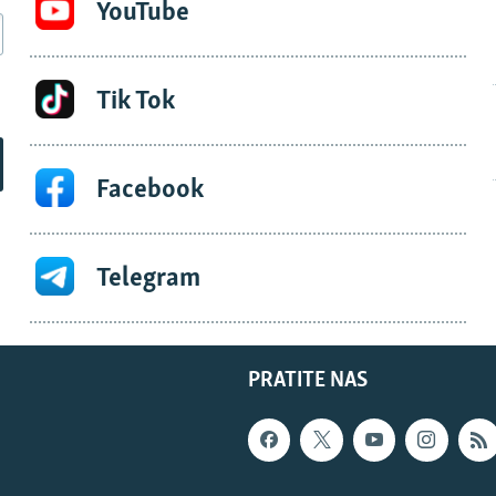
YouTube
Tik Tok
Facebook
Telegram
PRATITE NAS