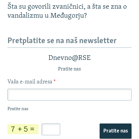
Šta su govorili zvaničnici, a šta se zna o
vandalizmu u Međugorju?
Pretplatite se na naš newsletter
Dnevno@RSE
Pratite nas
Vaša e-mail adresa
*
Pratite nas
Pratite nas