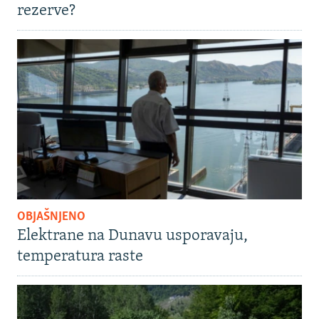
rezerve?
OBJAŠNJENO
Elektrane na Dunavu usporavaju,
temperatura raste