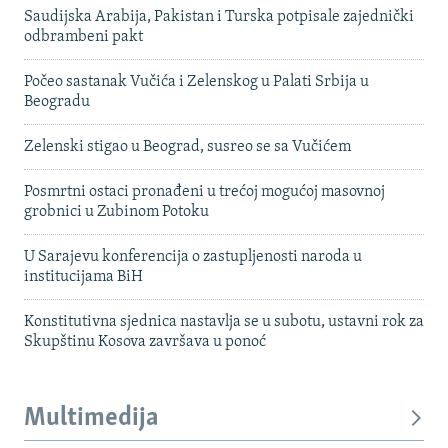
Saudijska Arabija, Pakistan i Turska potpisale zajednički
odbrambeni pakt
Počeo sastanak Vučića i Zelenskog u Palati Srbija u
Beogradu
Zelenski stigao u Beograd, susreo se sa Vučićem
Posmrtni ostaci pronađeni u trećoj mogućoj masovnoj
grobnici u Zubinom Potoku
U Sarajevu konferencija o zastupljenosti naroda u
institucijama BiH
Konstitutivna sjednica nastavlja se u subotu, ustavni rok za
Skupštinu Kosova završava u ponoć
Multimedija