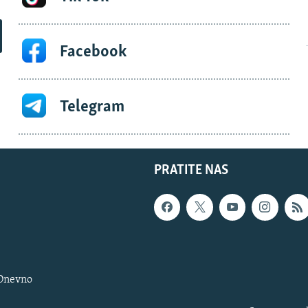
Facebook
Telegram
PRATITE NAS
 Dnevno