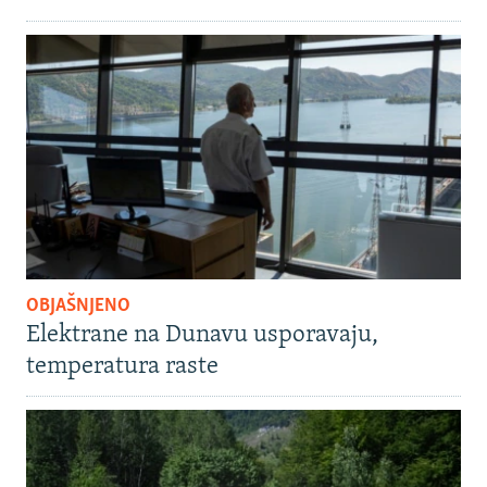
OBJAŠNJENO
Elektrane na Dunavu usporavaju,
temperatura raste