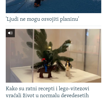
'Ljudi ne mogu osvojiti planinu'
Kako su ratni recepti i lego-vitezovi
vraćali život u normalu devedesetih