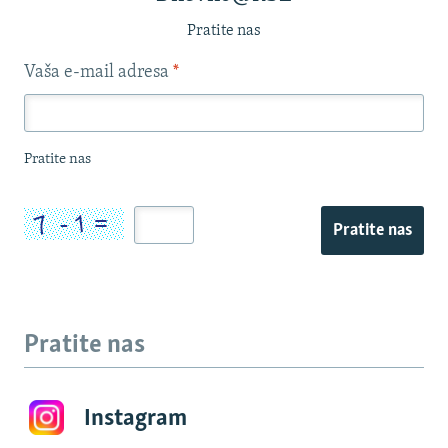
Pratite nas
Vaša e-mail adresa
*
Pratite nas
Pratite nas
Pratite nas
Instagram