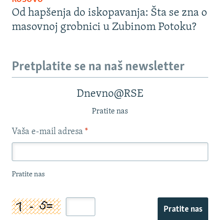
Od hapšenja do iskopavanja: Šta se zna o
masovnoj grobnici u Zubinom Potoku?
Pretplatite se na naš newsletter
Dnevno@RSE
Pratite nas
Vaša e-mail adresa
*
Pratite nas
Pratite nas