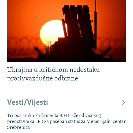
Ukrajina u kritičnom nedostaku
protivvazdušne odbrane
Vesti/Vijesti
Tri poslanika Parlamenta BiH traže od visokog
predstavnika i PIC-a poseban status za Memorijalni centar
Srebrenica