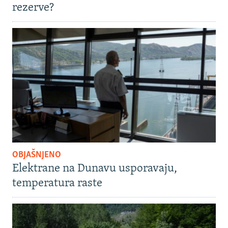
rezerve?
OBJAŠNJENO
Elektrane na Dunavu usporavaju,
temperatura raste