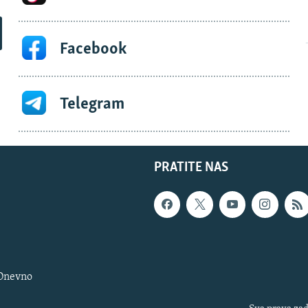
Facebook
Telegram
PRATITE NAS
 Dnevno