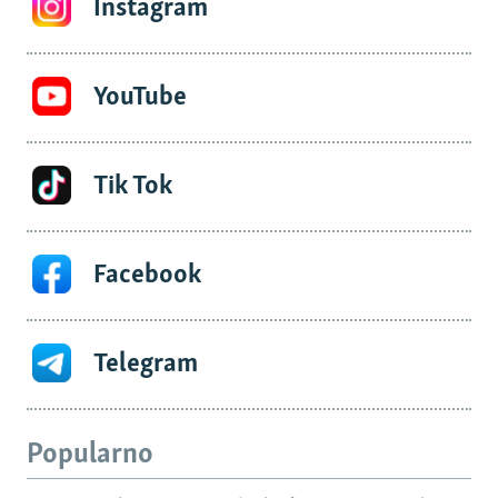
Instagram
YouTube
Tik Tok
Facebook
Telegram
Popularno