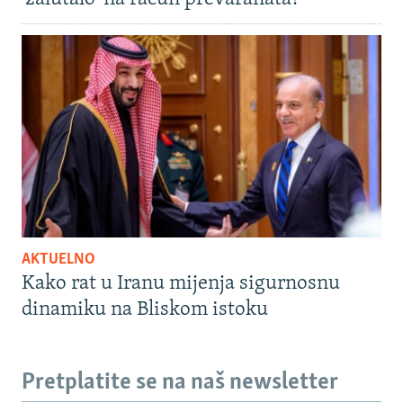
AKTUELNO
Kako rat u Iranu mijenja sigurnosnu
dinamiku na Bliskom istoku
Pretplatite se na naš newsletter