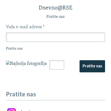
Dnevno@RSE
Pratite nas
Vaša e-mail adresa
*
Pratite nas
Pratite nas
Pratite nas