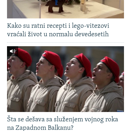
Kako su ratni recepti i lego-vitezovi
vraćali život u normalu devedesetih
Šta se dešava sa služenjem vojnog roka
na Zapadnom Balkanu?